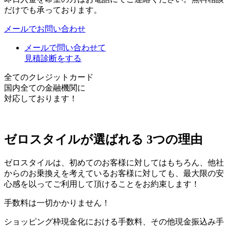
だけでも承っております。
メールでお問い合わせ
メールで問い合わせて
見積診断をする
全てのクレジットカード
国内全ての金融機関に
対応しております！
ゼロスタイルが選ばれる
3つの理由
ゼロスタイルは、初めてのお客様に対してはもちろん、他社
からのお乗換えを考えているお客様に対しても、最大限の安
心感を以ってご利用して頂けることをお約束します！
手数料は一切かかりません！
ショッピング枠現金化における手数料、その他現金振込み手