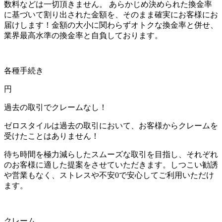
数料などは一切頂きません。 あらかじめ決められた換金率
に基づいて割り出された金額を、そのまま確実にお客様にお
届けします！金額の大小に関わらずオトクな換金率と併せ、
業界最高水準の換金率と自負しております。
各種手続き
円
過去の取引でクレームなし！
ゼロスタイルは過去の取引において、お客様からクレームを
受けたことはありません！
待ち時間を極力減らしたスムーズな取引を目指し、それぞれ
のお客様に適した提案をさせていただきます。しつこい勧誘
や営業もなく、ストレスや不安0で安心してご利用いただけ
ます。
クレーム