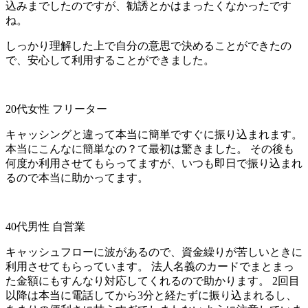
込みまでしたのですが、勧誘とかはまったくなかったです
ね。
しっかり理解した上で自分の意思で決めることができたの
で、安心して利用することができました。
20代女性 フリーター
キャッシングと違って本当に簡単ですぐに振り込まれます。
本当にこんなに簡単なの？て最初は驚きました。 その後も
何度か利用させてもらってますが、いつも即日で振り込まれ
るので本当に助かってます。
40代男性 自営業
キャッシュフローに波があるので、資金繰りが苦しいときに
利用させてもらっています。 法人名義のカードでまとまっ
た金額にもすんなり対応してくれるので助かります。 2回目
以降は本当に電話してから3分と経たずに振り込まれるし、