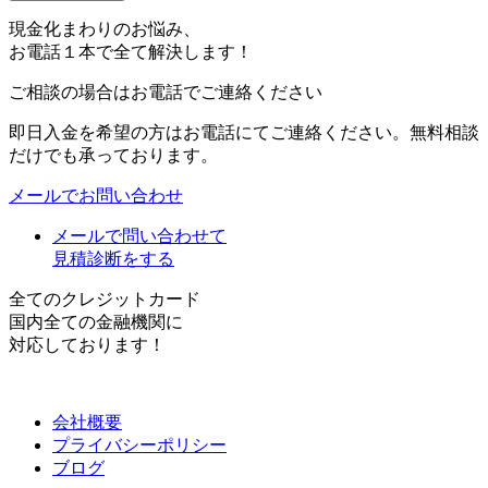
現金化まわりのお悩み、
お電話１本で全て解決します！
ご相談の場合はお電話でご連絡ください
即日入金を希望の方はお電話にてご連絡ください。無料相談
だけでも承っております。
メールでお問い合わせ
メールで問い合わせて
見積診断をする
全てのクレジットカード
国内全ての金融機関に
対応しております！
会社概要
プライバシーポリシー
ブログ