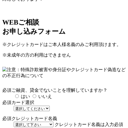
WEBご相談
お申し込みフォーム
※クレジットカードはご本人様名義のみご利用頂けます。
※未成年の方の利用はできません
必須
ご融資、貸金でないことを理解していますか？
はい
いいえ
必須
カード選択
必須
クレジットカード名義
クレジットカード名義は入力必須