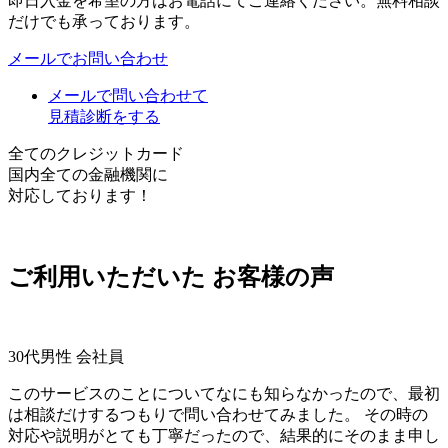
即日入金を希望の方はお電話にてご連絡ください。無料相談
だけでも承っております。
メールでお問い合わせ
メールで問い合わせて
見積診断をする
全てのクレジットカード
国内全ての金融機関に
対応しております！
ご利用いただいた
お客様の声
30代男性 会社員
このサービスのことについてなにも知らなかったので、最初
は相談だけするつもりで問い合わせてみました。 その時の
対応や説明がとても丁寧だったので、結果的にそのまま申し