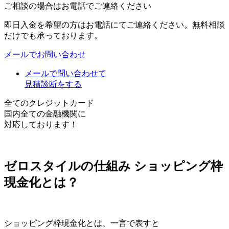
ご相談の場合はお電話でご連絡ください
即日入金を希望の方はお電話にてご連絡ください。無料相談
だけでも承っております。
メールでお問い合わせ
メールで問い合わせて
見積診断をする
全てのクレジットカード
国内全ての金融機関に
対応しております！
ゼロスタイルの仕組み
ショッピング枠
現金化とは？
ショッピング枠現金化とは、一言で表すと