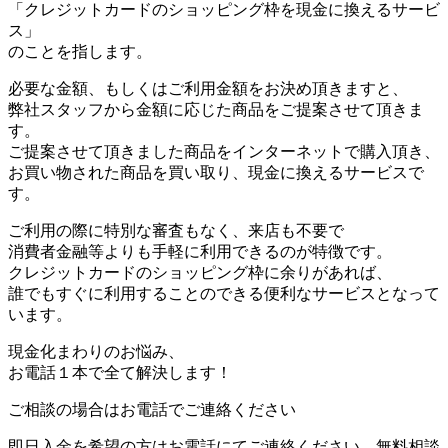
「クレジットカードのショッピング枠を現金に換えるサービ
ス」
のことを指します。
必要な金額、もしくはご利用金額をお決め頂きますと、
弊社スタッフから金額に応じた商品をご提案させて頂きま
す。
ご提案させて頂きました商品をインターネットで購入頂き、
お買い物された商品を買い取り、現金に換えるサービスで
す。
ご利用の際に特別な審査もなく、来店も不要で
消費者金融等よりも手軽に利用できるのが特徴です。
クレジットカードのショッピング枠に余りがあれば、
誰でもすぐに利用することのできる便利なサービスとなって
います。
現金化まわりのお悩み、
お電話１本で全て解決します！
ご相談の場合はお電話でご連絡ください
即日入金を希望の方はお電話にてご連絡ください。無料相談