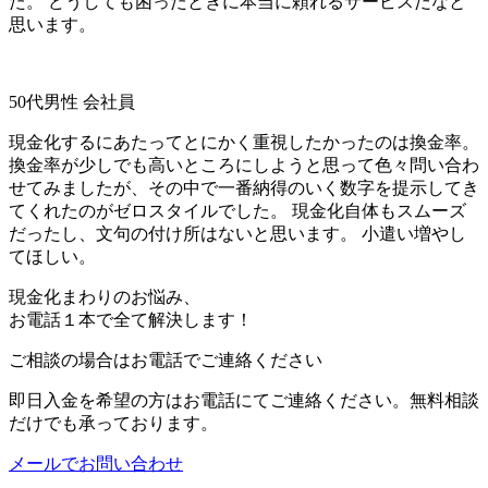
た。 どうしても困ったときに本当に頼れるサービスだなと
思います。
50代男性 会社員
現金化するにあたってとにかく重視したかったのは換金率。
換金率が少しでも高いところにしようと思って色々問い合わ
せてみましたが、その中で一番納得のいく数字を提示してき
てくれたのがゼロスタイルでした。 現金化自体もスムーズ
だったし、文句の付け所はないと思います。 小遣い増やし
てほしい。
現金化まわりのお悩み、
お電話１本で全て解決します！
ご相談の場合はお電話でご連絡ください
即日入金を希望の方はお電話にてご連絡ください。無料相談
だけでも承っております。
メールでお問い合わせ