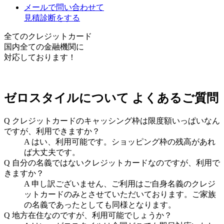
メールで問い合わせて
見積診断をする
全てのクレジットカード
国内全ての金融機関に
対応しております！
ゼロスタイルについて
よくあるご質問
Q
クレジットカードのキャッシング枠は限度額いっぱいなん
ですが、利用できますか？
A
はい、利用可能です。ショッピング枠の残高があれ
ば大丈夫です。
Q
自分の名義ではないクレジットカードなのですが、利用で
きますか？
A
申し訳ございません、ご利用はご自身名義のクレジ
ットカードのみとさせていただいております。ご家族
の名義であったとしても同様となります。
Q
地方在住なのですが、利用可能でしょうか？