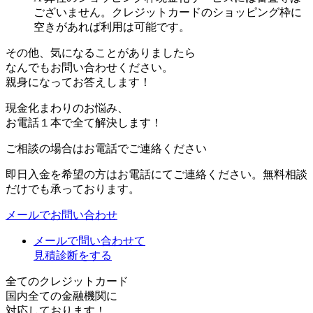
ございません。クレジットカードのショッピング枠に
空きがあれば利用は可能です。
その他、気になることがありましたら
なんでもお問い合わせください。
親身になってお答えします！
現金化まわりのお悩み、
お電話１本で全て解決します！
ご相談の場合はお電話でご連絡ください
即日入金を希望の方はお電話にてご連絡ください。無料相談
だけでも承っております。
メールでお問い合わせ
メールで問い合わせて
見積診断をする
全てのクレジットカード
国内全ての金融機関に
対応しております！