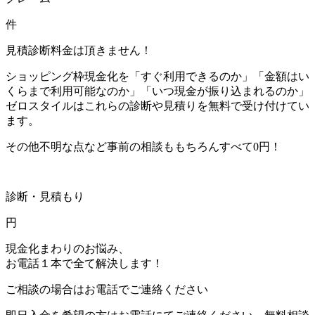
件
見積診断料金は頂きません！
ショッピング枠現金化を「すぐ利用できるのか」「金額はい
くらまで利用可能なのか」「いつ現金が振り込まれるのか」
ゼロスタイルはこれらの診断や見積りを無料で受け付けてい
ます。
その他不明な点など事前の相談ももちろんすべて0円！
診断・見積もり
円
現金化まわりのお悩み、
お電話１本で全て解決します！
ご相談の場合はお電話でご連絡ください