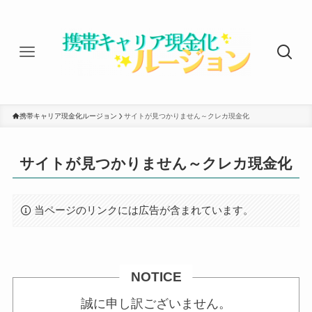
携帯キャリア現金化ルージョン
サイトが見つかりません～クレカ現金化
サイトが見つかりません～クレカ現金化
当ページのリンクには広告が含まれています。
NOTICE
誠に申し訳ございません。