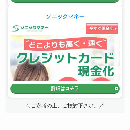
ソニックマネー
詳細はコチラ
＼ご参考の上、ご検討下さい。／