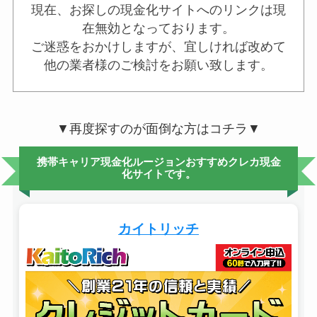
現在、お探しの現金化サイトへのリンクは現
在無効となっております。
ご迷惑をおかけしますが、宜しければ改めて
他の業者様のご検討をお願い致します。
▼再度探すのが面倒な方はコチラ▼
携帯キャリア現金化ルージョンおすすめクレカ現金
化サイトです。
カイトリッチ