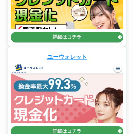
詳細はコチラ
ユーウォレット
詳細はコチラ