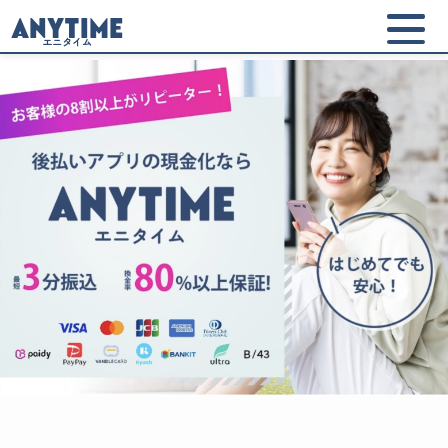
ANYTIME
エニタイム