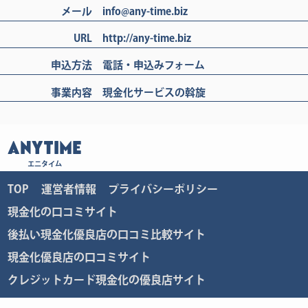
メール
info@any-time.biz
URL
http://any-time.biz
申込方法
電話・申込みフォーム
事業内容
現金化サービスの斡旋
ANYTIME
エニタイム
TOP
運営者情報
プライバシーポリシー
現金化の口コミサイト
後払い現金化優良店の口コミ比較サイト
現金化優良店の口コミサイト
クレジットカード現金化の優良店サイト